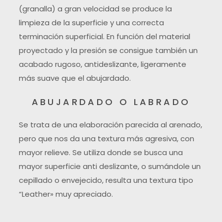
(granalla) a gran velocidad se produce la
limpieza de la superficie y una correcta
terminación superficial. En función del material
proyectado y la presión se consigue también un
acabado rugoso, antideslizante, ligeramente
más suave que el abujardado.
ABUJARDADO O LABRADO
Se trata de una elaboración parecida al arenado,
pero que nos da una textura más agresiva, con
mayor relieve. Se utiliza donde se busca una
mayor superficie anti deslizante, o sumándole un
cepillado o envejecido, resulta una textura tipo
“Leather» muy apreciado.