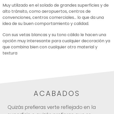
Muy utilizado en el solado de grandes superficies y de
alto tránsito, como aeropuertos, centros de
convenciones, centros comerciales… lo que da una
idea de su buen comportamiento y calidad.
Con sus vetas blancas y su tono cálido le hacen una
opción muy interesante para cualquier decoración ya
que combina bien con cualquier otro material y
textura
ACABADOS
Quizás prefieras verte reflejado en la