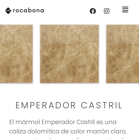
EMPERADOR CASTRIL
El mármol Emperador Castril es una
caliza dolomítica de color marrón claro,