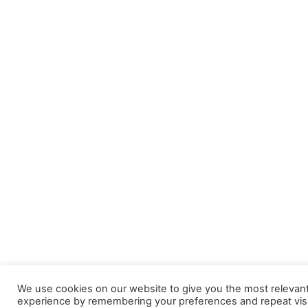
We use cookies on our website to give you the most relevan
experience by remembering your preferences and repeat visi