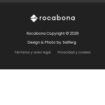
Rocabona Copyright © 2026
Design & Photo by
Salferg
Términos y aviso legal
Privacidad y cookies