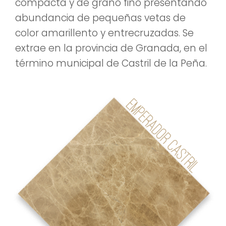
compacta y de grano fino presentando
abundancia de pequeñas vetas de
color amarillento y entrecruzadas. Se
extrae en la provincia de Granada, en el
término municipal de Castril de la Peña.