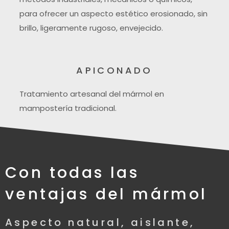
para ofrecer un aspecto estético erosionado, sin
brillo, ligeramente rugoso, envejecido.
APICONADO
Tratamiento artesanal del mármol en
mampostería tradicional.
Con todas las
ventajas del mármol
Aspecto natural, aislante,