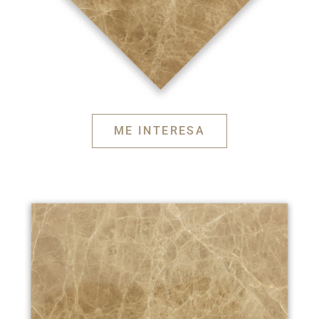
ME INTERESA