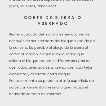
pisos, muebles, chimeneas.
CORTE DE SIERRA O
ASERRADO
Primer acabado del mármol inmediatamente
después de ser cortadas del bloque extraído de
la cantera. Se percibe el dibujo de la sierra al
cortar el mármol. Según la maquinaría que
asierre el bloque tenemos diferentes tipos de
aserrados: aserrado telar arena, aserrado telar
diamante y aserrado corta bloque.
Posteriormente se puede tratar la superficie de
corte con cemento o resina lo que matiza el
acabado serrado del mármol.