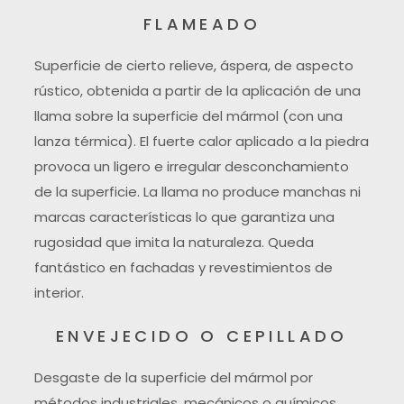
FLAMEADO
Superficie de cierto relieve, áspera, de aspecto
rústico, obtenida a partir de la aplicación de una
llama sobre la superficie del mármol (con una
lanza térmica). El fuerte calor aplicado a la piedra
provoca un ligero e irregular desconchamiento
de la superficie. La llama no produce manchas ni
marcas características lo que garantiza una
rugosidad que imita la naturaleza. Queda
fantástico en fachadas y revestimientos de
interior.
ENVEJECIDO O CEPILLADO
Desgaste de la superficie del mármol por
métodos industriales, mecánicos o químicos,