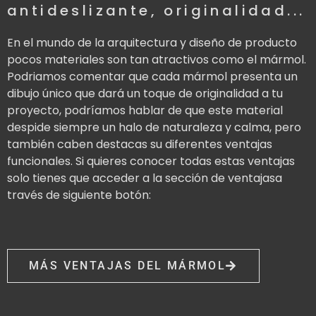
antideslizante, originalidad...
En el mundo de la arquitectura y diseño de producto
pocos materiales son tan atractivos como el mármol.
Podriamos comentar que cada mármol presenta un
dibujo único que dará un toque de originalidad a tu
proyecto, podríamos hablar de que este material
despide siempre un halo de naturaleza y calma, pero
también caben destacas su diferentes ventajas
funcionales. Si quieres conocer todas estas ventajas
solo tienes que acceder a la sección de ventajasa
través de siguiente botón:
MÁS VENTAJAS DEL MÁRMOL