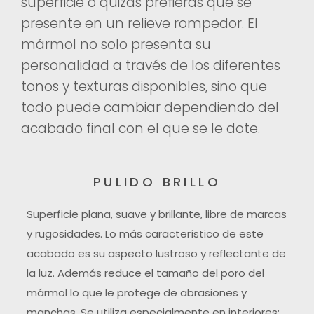
superficie o quizás prefieras que se
presente en un relieve rompedor. El
mármol no solo presenta su
personalidad a través de los diferentes
tonos y texturas disponibles, sino que
todo puede cambiar dependiendo del
acabado final con el que se le dote.
PULIDO BRILLO
Superficie plana, suave y brillante, libre de marcas
y rugosidades. Lo más característico de este
acabado es su aspecto lustroso y reflectante de
la luz. Además reduce el tamaño del poro del
mármol lo que le protege de abrasiones y
manchas. Se utiliza especialmente en interiores: