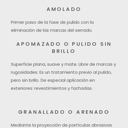
AMOLADO
Primer paso de la fase de pulido con la
eliminación de las marcas del serrado.
APOMAZADO O PULIDO SIN
BRILLO
Superficie plana, suave y mate. Libre de marcas y
rugosidades. Es un tratamiento previo al pulido,
pero sin brillo. De especial aplicación en
exteriores: revestimientos y fachadas.
GRANALLADO O ARENADO
Mediante la proyección de partículas abrasivas