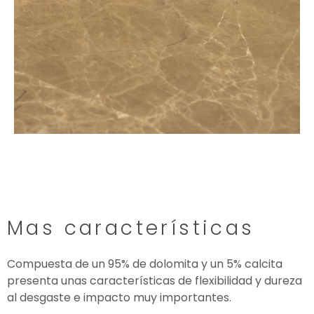
Mas características
Compuesta de un 95% de dolomita y un 5% calcita
presenta unas características de flexibilidad y dureza
al desgaste e impacto muy importantes.